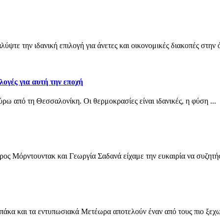
ψτε την ιδανική επιλογή για άνετες και οικονομικές διακοπές στην 
λογές για αυτή την εποχή
ύρω από τη Θεσσαλονίκη. Οι θερμοκρασίες είναι ιδανικές, η φύση ...
ς Μόρντουντακ και Γεωργία Σαδανά είχαμε την ευκαιρία να συζητήσο
μπάκα και τα εντυπωσιακά Μετέωρα αποτελούν έναν από τους πιο ξεχωρ