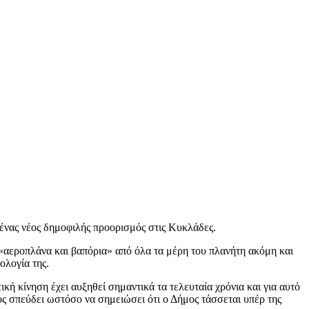
ένας νέος δημοφιλής προορισμός στις Κυκλάδες.
 «αεροπλάνα και βαπόρια» από όλα τα μέρη του πλανήτη ακόμη και
ολογία της.
κή κίνηση έχει αυξηθεί σημαντικά τα τελευταία χρόνια και για αυτό
 σπεύδει ωστόσο να σημειώσει ότι ο Δήμος τάσσεται υπέρ της