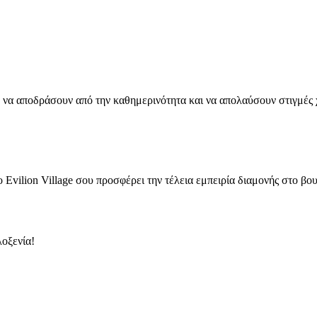
ουν να αποδράσουν από την καθημερινότητα και να απολαύσουν στιγμέ
ο Evilion Village σου προσφέρει την τέλεια εμπειρία διαμονής στο βου
λοξενία!