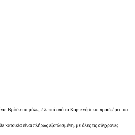
σένα. Βρίσκεται μόλις 2 λεπτά από το Καρπενήσι και προσφέρει μια
ε κατοικία είναι πλήρως εξοπλισμένη, με όλες τις σύγχρονες