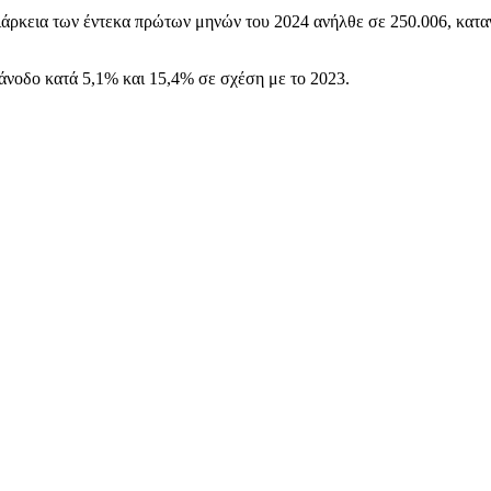
άρκεια των έντεκα πρώτων μηνών του 2024 ανήλθε σε 250.006, καταγ
 άνοδο κατά 5,1% και 15,4% σε σχέση με το 2023.