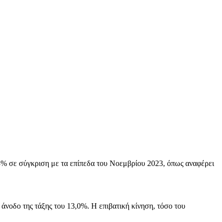
3% σε σύγκριση με τα επίπεδα του Νοεμβρίου 2023, όπως αναφέρει
άνοδο της τάξης του 13,0%. Η επιβατική κίνηση, τόσο του