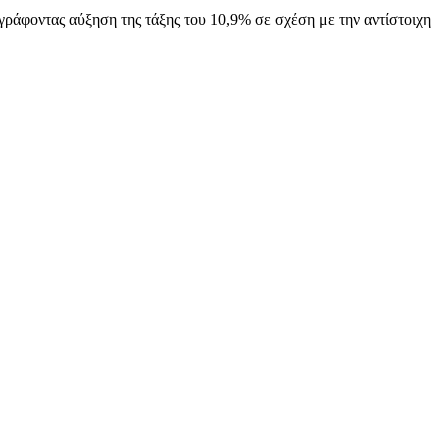
ράφοντας αύξηση της τάξης του 10,9% σε σχέση με την αντίστοιχη