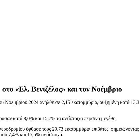
στο «Ελ. Βενιζέλος» και τον Νοέμβριο
του Νοεμβρίου 2024 ανήλθε σε 2,15 εκατομμύρια, αυξημένη κατά 13,
έρασαν κατά 8,0% και 15,7% τα αντίστοιχα περσινά μεγέθη.
 αεροδρομίου έφθασε τους 29,73 εκατομμύρια επιβάτες, σημειώνοντας 
του 7,4% και 15,5% αντίστοιχα.