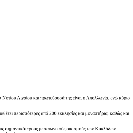
 Νοτίου Αιγαίου και πρωτεύουσά της είναι η Απολλωνία, ενώ κύριο
διαθέτει περισσότερες από 200 εκκλησίες και μοναστήρια, καθώς και
τους σημαντικότερους μεσαιωνικούς οικισμούς των Κυκλάδων.