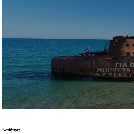
Αναζήτηση