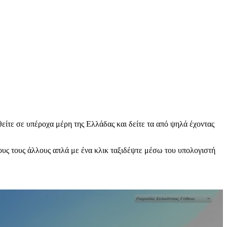
ίτε σε υπέροχα μέρη της Ελλάδας και δείτε τα από ψηλά έχοντας
ους τους άλλους απλά με ένα κλικ ταξιδέψτε μέσω του υπολογιστή