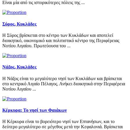
Είναι μία από τις ιστορικότερες πόλεις της ...
Σύρος, Κυκλάδες
Η Σύρος βρίσκεται στο κέντρο των Κυκλάδων και αποτελεί
διοικητικό, οικονομικό και πολιτιστικό κέντρο της Περιφέρειας
Νοτίου Αιγαίου. Πρωτεύουσα του ...
Νάξος, Κυκλάδες
Η Νάξος είναι το μεγαλύτερο νησί των Κυκλάδων και βρίσκεται
στο κεντρικό Αιγαίο Πέλαγος. Ανήκει διοικητικά στην Περιφέρεια
Νοτίου Αιγαίου ...
Κέρκυρα: Το νησί των Φαιάκων
Η Κέρκυρα είναι το βορειότερο νησί των Επτανήσων, και το
δεύτερο μεγαλύτερο σε μέγεθος μετά την Κεφαλονιά. Βρίσκεται