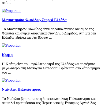
από ...
Μοναστηράκι Φωκίδας, Στερεά Ελλάδα
Το Μοναστηράκι Φωκίδας είναι παραθαλάσσιος οικισμός της
Φωκίδα και ανήκει διοικητικά στον Δήμο Δωρίδος, στη Στερεά
Ελλάδα. Βρίσκεται στη βόρεια ...
Κρήτη
Η Κρήτη είναι το μεγαλύτερο νησί της Ελλάδας και το πέμπτο
μεγαλύτερο στη Μεσόγειο Θάλασσα. Βρίσκεται στο νότιο τμήμα
του ...
Ναύπλιο, Πελοπόννησος
Το Ναύπλιο βρίσκεται στη βορειοανατολική Πελοπόννησο και
αποτελεί πρωτεύουσα της Περιφερειακής Ενότητας Αργολίδας.