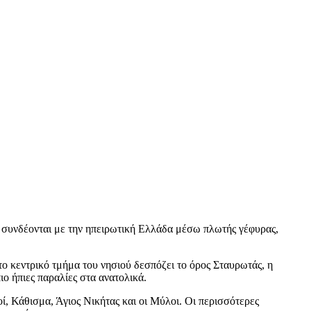
ου συνδέονται με την ηπειρωτική Ελλάδα μέσω πλωτής γέφυρας,
Στο κεντρικό τμήμα του νησιού δεσπόζει το όρος Σταυρωτάς, η
ο ήπιες παραλίες στα ανατολικά.
ί, Κάθισμα, Άγιος Νικήτας και οι Μύλοι. Οι περισσότερες