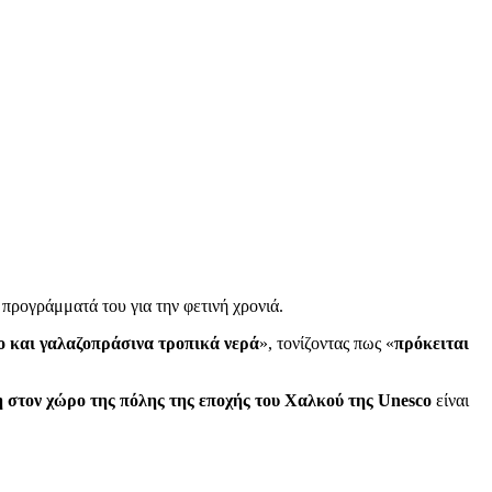
 προγράμματά του για την φετινή χρονιά.
ο και γαλαζοπράσινα τροπικά νερά
», τονίζοντας πως «
πρόκειται
η στον χώρο της πόλης της εποχής του Χαλκού της Unesco
είναι